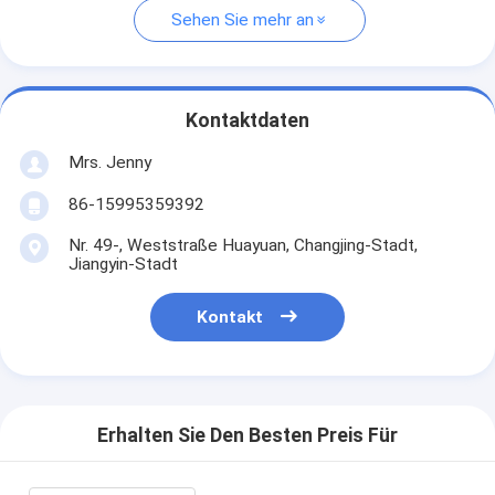
Sehen Sie mehr an
Kontaktdaten
Mrs. Jenny
86-15995359392
Nr. 49-, Weststraße Huayuan, Changjing-Stadt,
Jiangyin-Stadt
Kontakt
Erhalten Sie Den Besten Preis Für