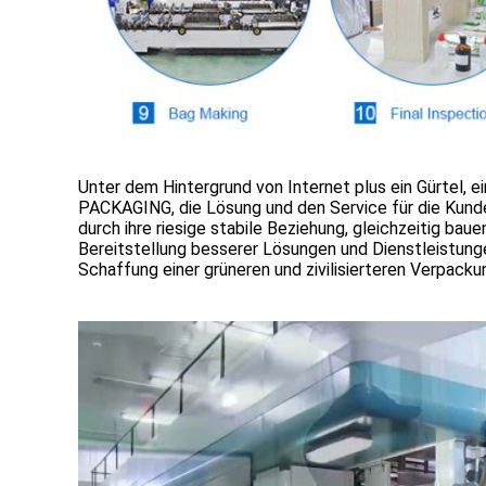
Unter dem Hintergrund von Internet plus ein Gürtel, e
PACKAGING, die Lösung und den Service für die Kunden
durch ihre riesige stabile Beziehung, gleichzeitig b
Bereitstellung besserer Lösungen und Dienstleistung
Schaffung einer grüneren und zivilisierteren Verpack