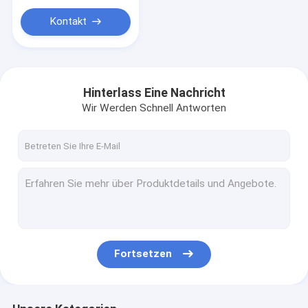
Kontakt
Hinterlass Eine Nachricht
Wir Werden Schnell Antworten
Fortsetzen