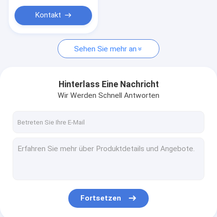
Kontakt
Sehen Sie mehr an
Hinterlass Eine Nachricht
Wir Werden Schnell Antworten
Fortsetzen