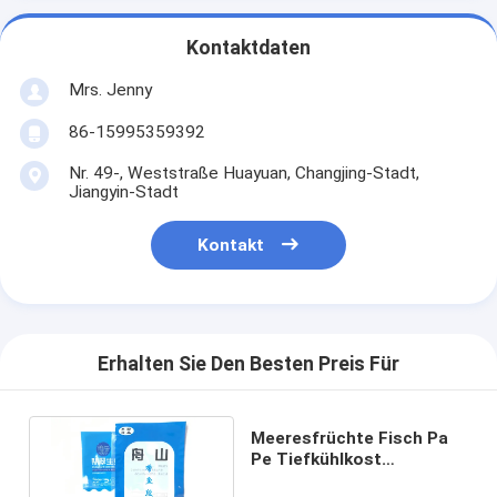
Kontaktdaten
Mrs. Jenny
86-15995359392
Nr. 49-, Weststraße Huayuan, Changjing-Stadt,
Jiangyin-Stadt
Kontakt
Erhalten Sie Den Besten Preis Für
Meeresfrüchte Fisch Pa
Pe Tiefkühlkost
Vakuumbeutel