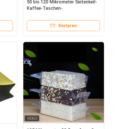
50 bis 120 Mikrometer Seitenkeil-
Kaffee-Taschen-
Bestpreis