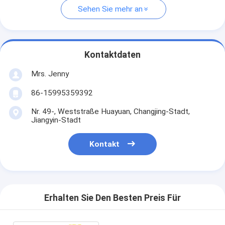
Sehen Sie mehr an
Kontaktdaten
Mrs. Jenny
86-15995359392
Nr. 49-, Weststraße Huayuan, Changjing-Stadt,
Jiangyin-Stadt
Kontakt
Erhalten Sie Den Besten Preis Für