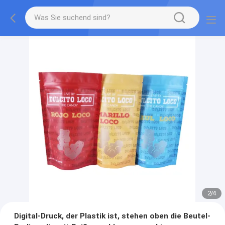
2
/
4
Digital-Druck, der Plastik ist, stehen oben die Beutel-