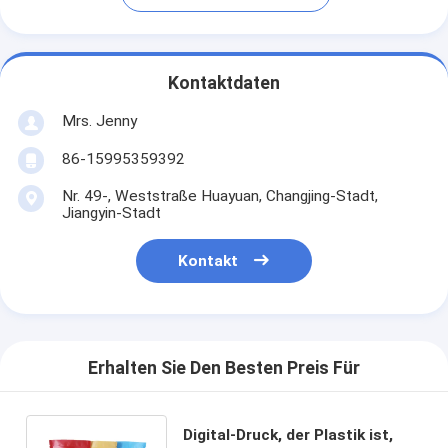
Kontaktdaten
Mrs. Jenny
86-15995359392
Nr. 49-, Weststraße Huayuan, Changjing-Stadt,
Jiangyin-Stadt
Kontakt
Erhalten Sie Den Besten Preis Für
Digital-Druck, der Plastik ist,