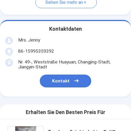
Sehen Sie mehr an
Kontaktdaten
Mrs. Jenny
86-15995359392
Nr. 49-, Weststraße Huayuan, Changjing-Stadt,
Jiangyin-Stadt
Kontakt
Erhalten Sie Den Besten Preis Für