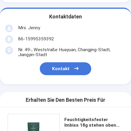
Kontaktdaten
Mrs. Jenny
86-15995359392
Nr. 49-, Weststraße Huayuan, Changjing-Stadt,
Jiangyin-Stadt
Kontakt
Erhalten Sie Den Besten Preis Für
Feuchtigkeitsfester
Imbiss 18g stehen oben
Verpackenbeutel