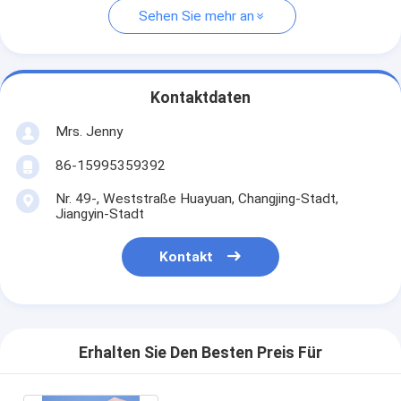
Sehen Sie mehr an
Kontaktdaten
Mrs. Jenny
86-15995359392
Nr. 49-, Weststraße Huayuan, Changjing-Stadt,
Jiangyin-Stadt
Kontakt
Erhalten Sie Den Besten Preis Für