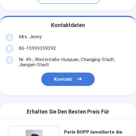
Kontaktdaten
Mrs. Jenny
86-15995359392
Nr. 49-, Weststraße Huayuan, Changjing-Stadt,
Jiangyin-Stadt
Kontakt
Erhalten Sie Den Besten Preis Für
Perle BOPP lamellierte die